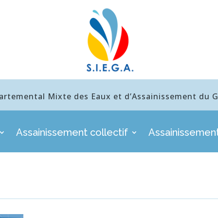
artemental Mixte des Eaux et d’Assainissement du Gu
Assainissement collectif
Assainissement