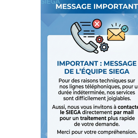
SIEGA