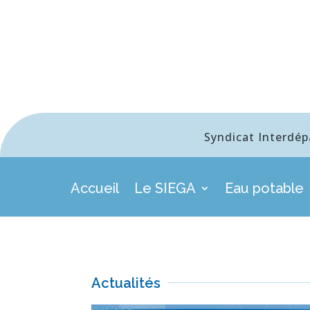
Syndicat Interdép
Accueil
Le SIEGA
Eau potable
Actualités