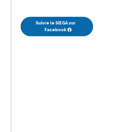
Suivre le SIEGA sur
Facebook