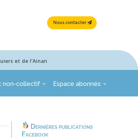
Nous contacter
iers et de l’Ainan
 non-collectif
Espace abonnés
Dernières publications
Facebook