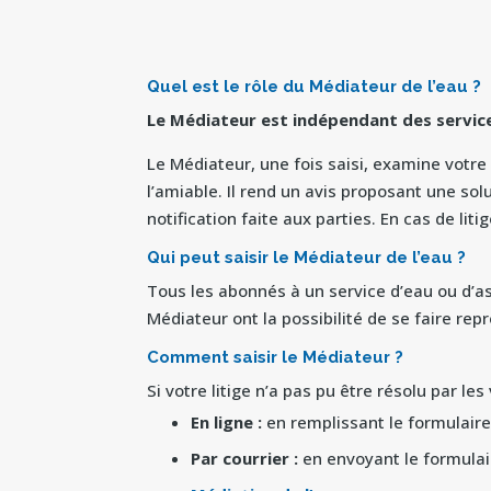
Quel est le rôle du Médiateur de l’eau ?
Le Médiateur est indépendant des service
Le Médiateur, une fois saisi, examine votre 
l’amiable. Il rend un avis proposant une so
notification faite aux parties. En cas de lit
Qui peut saisir le Médiateur de l’eau ?
Tous les abonnés à un service d’eau ou d’a
Médiateur ont la possibilité de se faire repr
Comment saisir le Médiateur ?
Si votre litige n’a pas pu être résolu par l
En ligne :
en remplissant le formulaire
Par courrier :
en envoyant le formulair