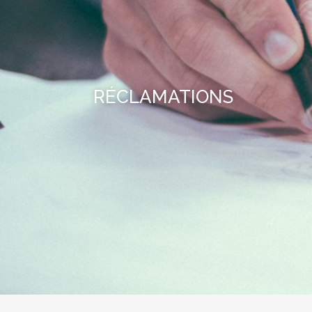
RÉCLAMATIONS