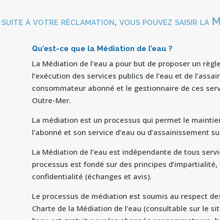
é, suite à votre réclamation, vous pouvez saisir la 
Qu’est-ce que la Médiation de l’eau ?
La Médiation de l’eau a pour but de proposer un règle
l’exécution des services publics de l’eau et de l’ass
consommateur abonné et le gestionnaire de ces servi
Outre-Mer.
La médiation est un processus qui permet le maintie
l’abonné et son service d’eau ou d’assainissement sui
La Médiation de l’eau est indépendante de tous servi
processus est fondé sur des principes d’impartialité, 
confidentialité (échanges et avis).
Le processus de médiation est soumis au respect des
Charte de la Médiation de l’eau (consultable sur le si