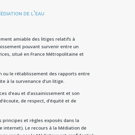
Médiation de l’eau
ment amiable des litiges relatifs à
ainissement pouvant survenir entre un
ces, situé en France Métropolitaine et
n ou le rétablissement des rapports entre
te à la survenance d’un litige.
ces d’eau et d’assainissement et son
d’écoute, de respect, d’équité et de
 principes et règles exposés dans la
te internet). Le recours à la Médiation de