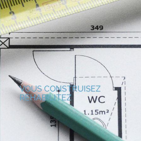
VOUS CONSTRUISEZ
RÉHABILITEZ