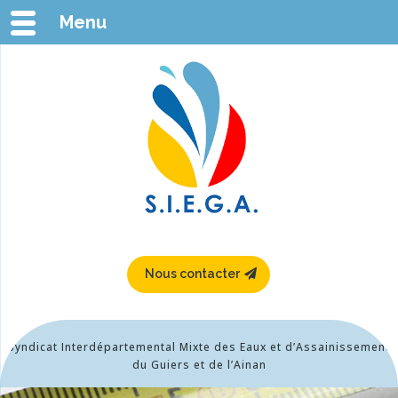
Menu
Nous contacter
Syndicat Interdépartemental Mixte des Eaux et d’Assainissement
du Guiers et de l’Ainan