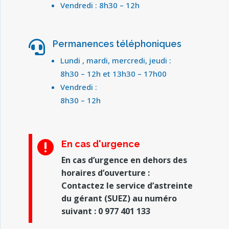
Vendredi : 8h30 – 12h
Permanences téléphoniques

Lundi , mardi, mercredi, jeudi :
8h30 – 12h et 13h30 – 17h00
Vendredi :
8h30 – 12h
En cas d'urgence

En cas d’urgence en dehors des
horaires d’ouverture :
Contactez le service d’astreinte
du gérant (SUEZ) au numéro
suivant : 0 977 401 133