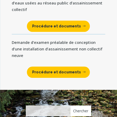
d’eaux usées au réseau public d’assainissement
collectif
Procédure et documents
Demande d’examen préalable de conception
d’une installation d’assainissement non collectif
neuve
Procédure et documents