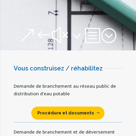
&#x3b;
Vous construisez / réhabilitez
Demande de branchement au réseau public de
distribution d’eau potable
Procédure et documents
Demande de branchement et de déversement