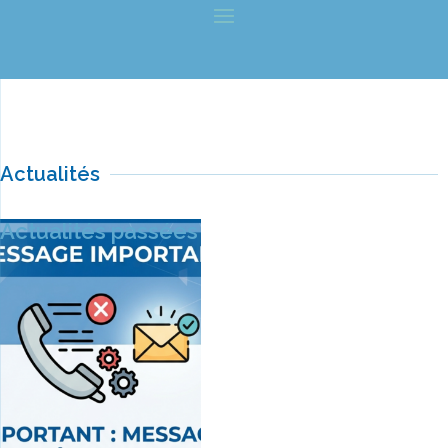
Actualités
Actualités passées