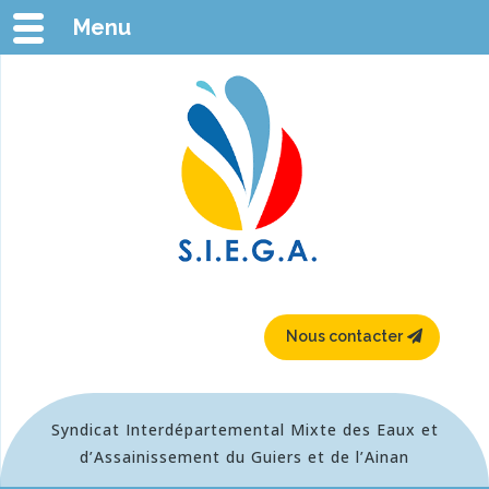
Menu
Nous contacter
Syndicat Interdépartemental Mixte des Eaux et
d’Assainissement du Guiers et de l’Ainan