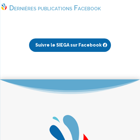
Dernières publications Facebook
Suivre le SIEGA sur Facebook