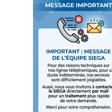
Actualités