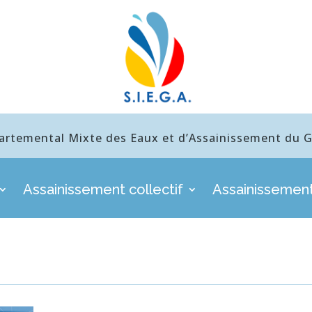
artemental Mixte des Eaux et d’Assainissement du Gu
Assainissement collectif
Assainissement