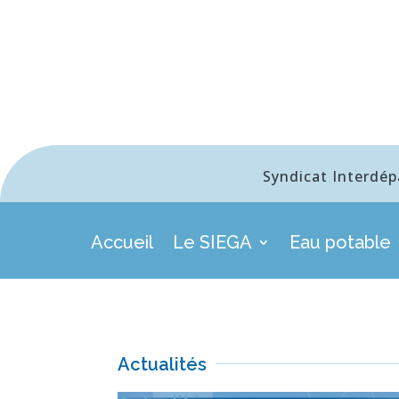
Syndicat Interdép
Accueil
Le SIEGA
Eau potable
Actualités