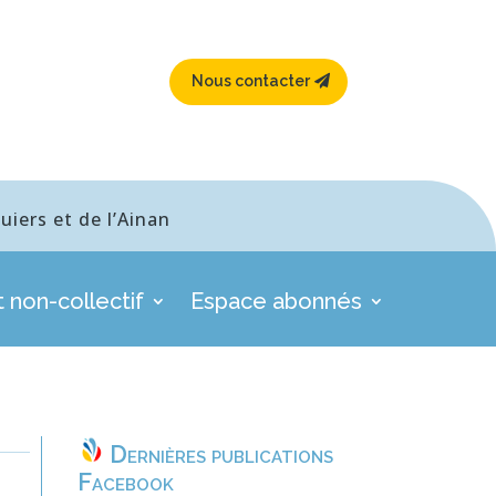
Nous contacter
iers et de l’Ainan
 non-collectif
Espace abonnés
Dernières publications
Facebook