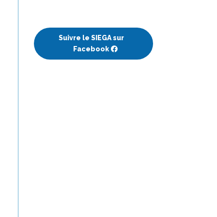
Suivre le SIEGA sur
Facebook