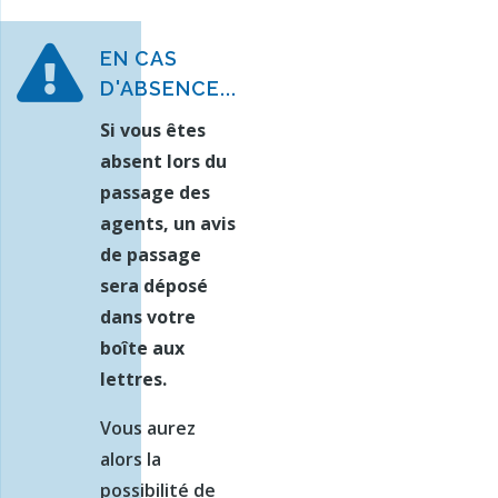

EN CAS
D'ABSENCE...
Si vous êtes
absent lors du
passage des
agents, un avis
de passage
sera déposé
dans votre
boîte aux
lettres.
Vous aurez
alors la
possibilité de