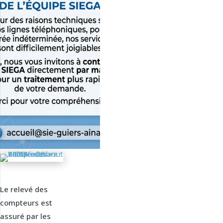
Le relevé des
compteurs est
assuré par les