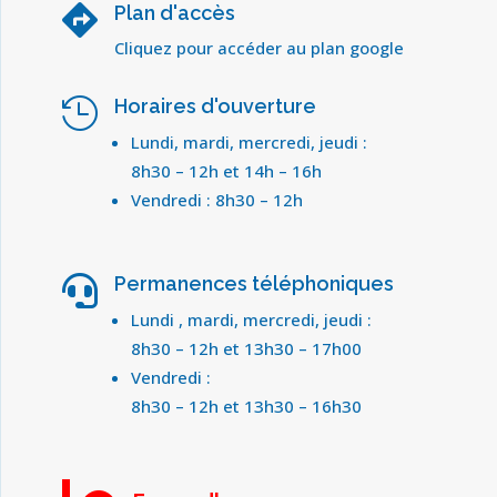
Plan d'accès

Cliquez pour accéder au plan google
Horaires d'ouverture

Lundi, mardi, mercredi, jeudi :
8h30 – 12h et 14h – 16h
Vendredi : 8h30 – 12h
Permanences téléphoniques

Lundi , mardi, mercredi, jeudi :
8h30 – 12h et 13h30 – 17h00
Vendredi :
8h30 – 12h et 13h30 – 16h30