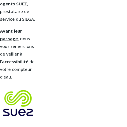
agents SUEZ
,
prestataire de
service du SIEGA.
Avant leur
passage
, nous
vous remercions
de veiller à
l’
accessibilité
de
votre compteur
d’eau.