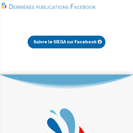
Dernières publications Facebook
Suivre le SIEGA sur Facebook