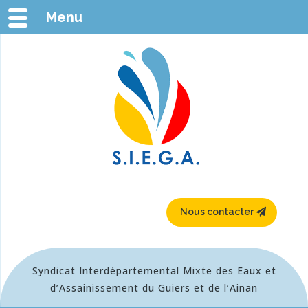
Menu
Nous contacter
Syndicat Interdépartemental Mixte des Eaux et
d’Assainissement du Guiers et de l’Ainan